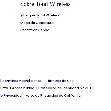
Sobre Total Wireless
¿Por qué Total Wireless?
Mapa de Cobertura
Encontrar Tienda
Términos y condiciones
Términos de Uso
ducta
Accesibilidad
Protección de Identidad Móvil
de Privacidad
Aviso de Privacidad de California