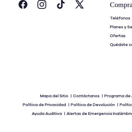
Compra
Teléfonos
Planes y Se
Ofertas
Quédate co
Mapa del Sitio
Contáctanos
Programa de 
Política de Privacidad
Política de Devolución
Polít
Ayuda Auditiva
Alertas de Emergencia Inalámbr