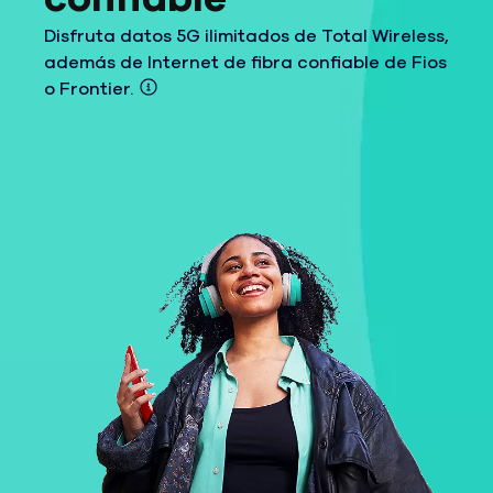
Disfruta datos 5G ilimitados de Total Wireless,
además de Internet de fibra confiable de Fios
o
Frontier.