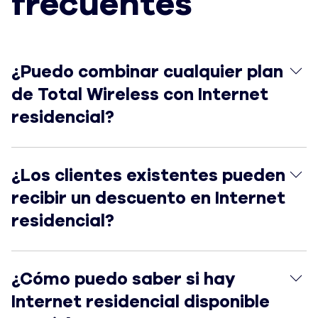
frecuentes
¿Puedo combinar cualquier plan de Total Wireless con
¿Puedo combinar cualquier plan
de Total Wireless con Internet
residencial?
¿Los clientes existentes pueden recibir un descuento 
¿Los clientes existentes pueden
recibir un descuento en Internet
residencial?
¿Cómo puedo saber si hay Internet residencial disponi
¿Cómo puedo saber si hay
Internet residencial disponible