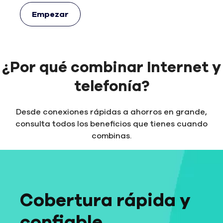
Empezar
¿Por qué combinar Internet y
telefonía?
Desde conexiones rápidas a ahorros en grande,
consulta todos los beneficios que tienes cuando
combinas.
Cobertura rápida y
confiable