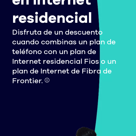
en Internet
residencial
Disfruta de un descuento
cuando combinas un plan de
teléfono con un plan de
Internet residencial Fios o un
plan de Internet de Fibra de
Frontier.