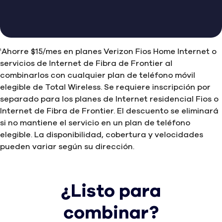
Ahorre $15/mes en planes Verizon Fios Home Internet o
1
servicios de Internet de Fibra de Frontier al
combinarlos con cualquier plan de teléfono móvil
elegible de Total Wireless. Se requiere inscripción por
separado para los planes de Internet residencial Fios o
Internet de Fibra de Frontier. El descuento se eliminará
si no mantiene el servicio en un plan de teléfono
elegible. La disponibilidad, cobertura y velocidades
pueden variar según su dirección.
¿Listo para
combinar?