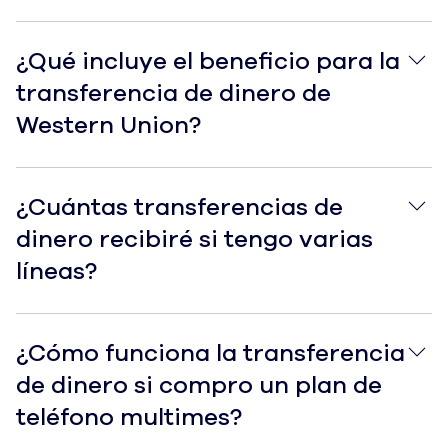
¿Qué incluye el beneficio para la transferencia de di
¿Qué incluye el beneficio para la
transferencia de dinero de
Western Union?
¿Cuántas transferencias de dinero recibiré si tengo va
¿Cuántas transferencias de
dinero recibiré si tengo varias
líneas?
¿Cómo funciona la transferencia de dinero si compro 
¿Cómo funciona la transferencia
de dinero si compro un plan de
teléfono multimes?