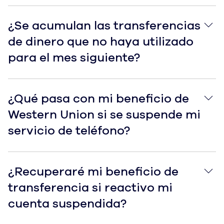
¿Se acumulan las transferencias de dinero que no hay
¿Se acumulan las transferencias
de dinero que no haya utilizado
para el mes siguiente?
¿Qué pasa con mi beneficio de Western Union si se sus
¿Qué pasa con mi beneficio de
Western Union si se suspende mi
servicio de teléfono?
¿Recuperaré mi beneficio de transferencia si reactiv
¿Recuperaré mi beneficio de
transferencia si reactivo mi
cuenta suspendida?