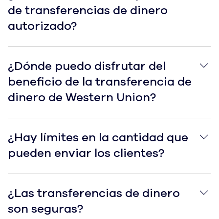
de transferencias de dinero
autorizado?
¿Dónde puedo disfrutar del beneficio de la transfere
¿Dónde puedo disfrutar del
beneficio de la transferencia de
dinero de Western Union?
¿Hay límites en la cantidad que pueden enviar los cli
¿Hay límites en la cantidad que
pueden enviar los clientes?
¿Las transferencias de dinero son seguras?
¿Las transferencias de dinero
son seguras?