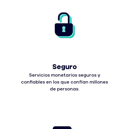
Seguro
Servicios monetarios seguros y
confiables en los que confían millones
de personas.