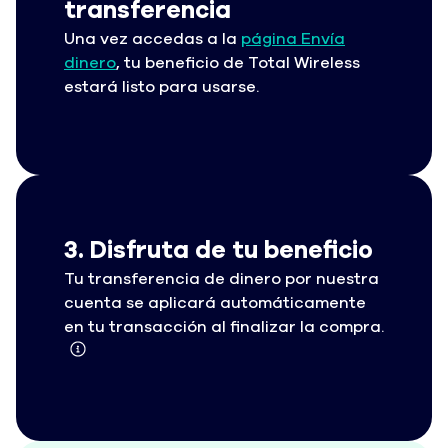
transferencia
Una vez accedas a la
página Envía
dinero
, tu beneficio de Total Wireless
estará listo para usarse.
3. Disfruta de tu beneficio
Tu transferencia de dinero por nuestra
cuenta se aplicará automáticamente
en tu transacción al finalizar la compra.