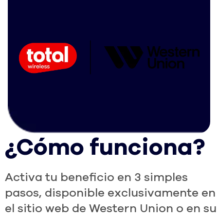
¿Cómo funciona?
Activa tu beneficio en 3 simples
pasos, disponible exclusivamente en
el sitio web de Western Union o en su