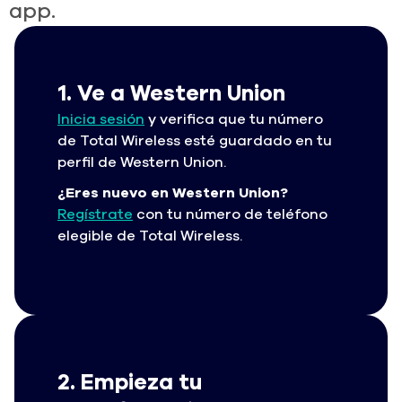
app.
1. Ve a Western Union
Inicia sesión
y verifica que tu número
de Total Wireless esté guardado en tu
perfil de Western Union.
¿Eres nuevo en Western Union?
Regístrate
con tu número de teléfono
elegible de Total Wireless.
2. Empieza tu