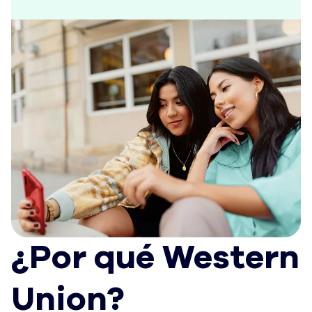
¿Por qué Western
Union?