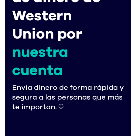
Western
Union por
nuestra
cuenta
Envía dinero de forma rápida y
segura a las personas que más
te importan.