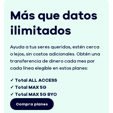
Más que datos
ilimitados
Ayuda a tus seres queridos, estén cerca
o lejos, sin costos adicionales. Obtén una
transferencia de dinero cada mes por
cada línea elegible en estos planes:
✓ Total ALL ACCESS
✓ Total MAX 5G
✓ Total MAX 5G BYO
Compra planes