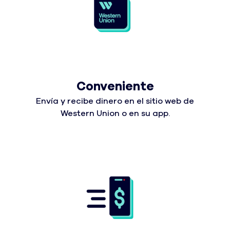
Conveniente
Envía y recibe dinero en el sitio web de
Western Union o en su app.