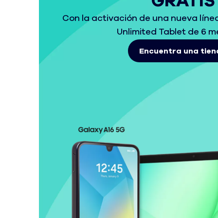
GRATIS
Con la activación de una nueva línea
Unlimited Tablet de 6 m
Encuentra una tien