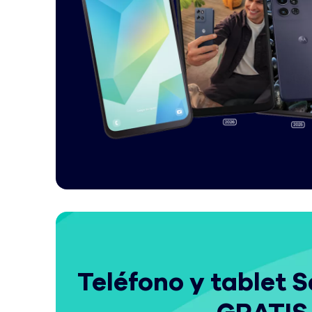
Teléfono y tablet