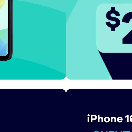
iPhone 