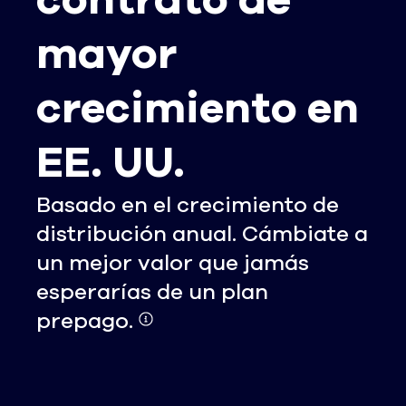
contrato de
mayor
crecimiento en
EE. UU.
Basado en el crecimiento de
distribución anual. Cámbiate a
un mejor valor que jamás
esperarías de un plan
prepago.