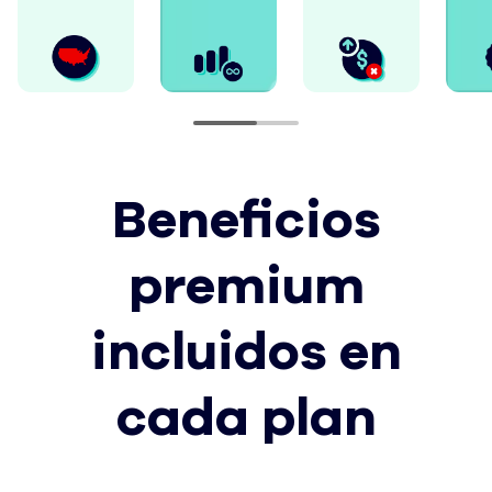
Beneficios
premium
incluidos en
cada plan