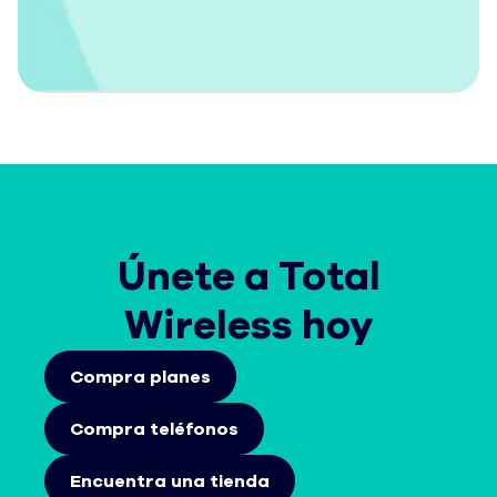
Únete a Total
Wireless hoy
Compra planes
Compra teléfonos
Encuentra una tienda