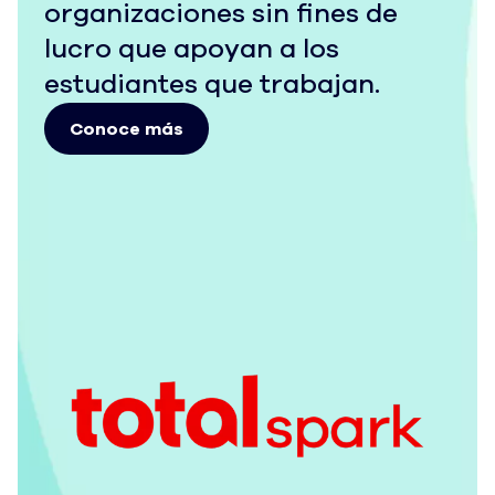
organizaciones sin fines de
lucro que apoyan a los
estudiantes que trabajan.
Conoce más