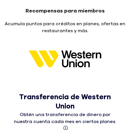
Recompensas para miembros
Acumula puntos para créditos en planes, ofertas en
restaurantes y más.
Transferencia de Western
Union
Obtén una transferencia de dinero por
nuestra cuenta cada mes en ciertos planes.