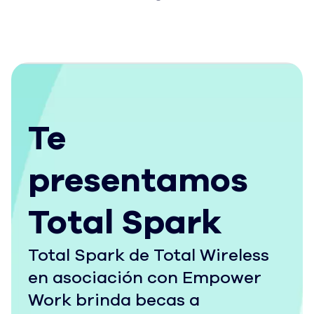
Te
presentamos
Total Spark
Total Spark de Total Wireless
en asociación con Empower
Work brinda becas a