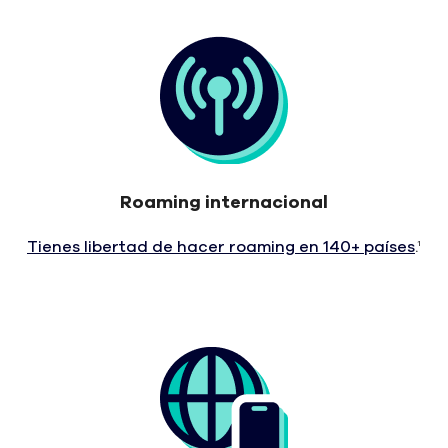
Roaming internacional
Tienes libertad de hacer roaming en 140+ países
.
1