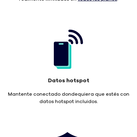
Datos hotspot
Mantente conectado dondequiera que estés con
datos hotspot incluidos.