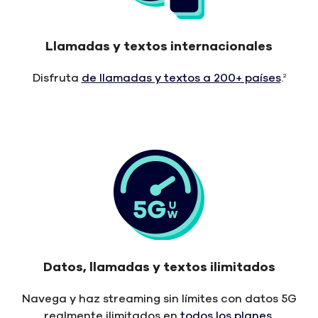
Llamadas y textos internacionales
Disfruta
de llamadas y textos a 200+ países
.
2
Datos, llamadas y textos ilimitados
Navega y haz streaming sin límites con datos 5G
realmente ilimitados en
todos los planes
.