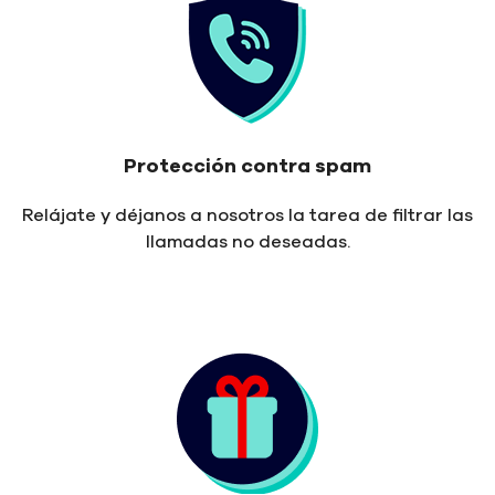
Protección contra spam
Relájate y déjanos a nosotros la tarea de filtrar las
llamadas no deseadas.