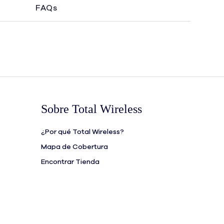
FAQs
Sobre Total Wireless
¿Por qué Total Wireless?
Mapa de Cobertura
Encontrar Tienda