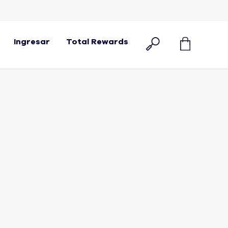
Ingresar
Total Rewards