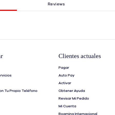
Reviews
r
Clientes actuales
Pagar
rvicios
Auto Pay
Activar
n Tu Propio Teléfono
Obtener Ayuda
Revisar Mi Pedido
Mi Cuenta
Roaming Internacional