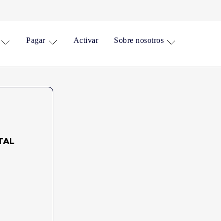
Pagar
Activar
Sobre nosotros
TAL