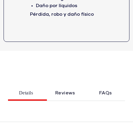
Daño por líquidos
Pérdida, robo y daño físico
Details
Reviews
FAQs