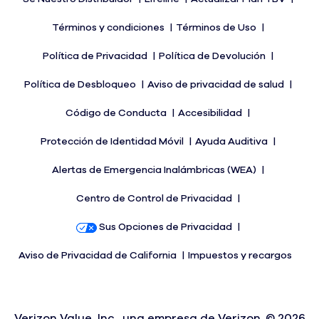
Términos y condiciones
Términos de Uso
Política de Privacidad
Política de Devolución
Política de Desbloqueo
Aviso de privacidad de salud
Código de Conducta
Accesibilidad
Protección de Identidad Móvil
Ayuda Auditiva
Alertas de Emergencia Inalámbricas (WEA)
Centro de Control de Privacidad
Sus Opciones de Privacidad
Aviso de Privacidad de California
Impuestos y recargos
Verizon Value, Inc., una empresa de Verizon. ©
2026