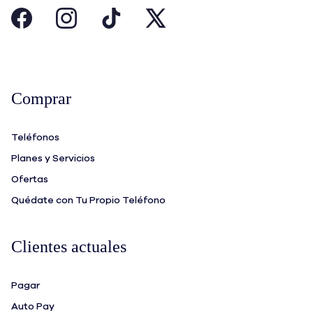
Comprar
Teléfonos
Planes y Servicios
Ofertas
Quédate con Tu Propio Teléfono
Clientes actuales
Pagar
Auto Pay