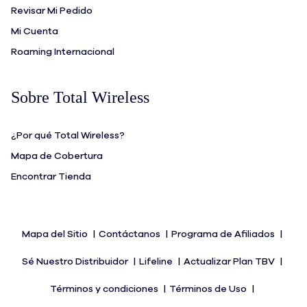
Revisar Mi Pedido
Mi Cuenta
Roaming Internacional
Sobre Total Wireless
¿Por qué Total Wireless?
Mapa de Cobertura
Encontrar Tienda
Mapa del Sitio
Contáctanos
Programa de Afiliados
Sé Nuestro Distribuidor
Lifeline
Actualizar Plan TBV
Términos y condiciones
Términos de Uso