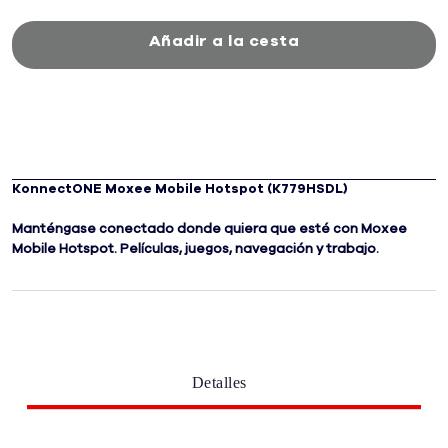
Añadir a la cesta
KonnectONE Moxee Mobile Hotspot (K779HSDL)
Manténgase conectado donde quiera que esté con Moxee
Mobile Hotspot. Películas, juegos, navegación y trabajo.
Detalles