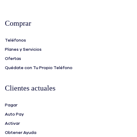
Comprar
Teléfonos
Planes y Servicios
Ofertas
Quédate con Tu Propio Teléfono
Clientes actuales
Pagar
Auto Pay
Activar
Obtener Ayuda