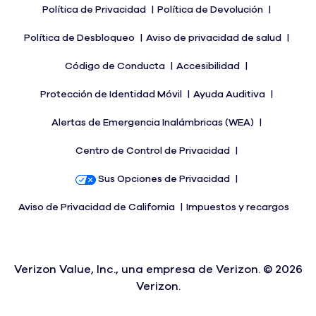
Política de Privacidad
Política de Devolución
Política de Desbloqueo
Aviso de privacidad de salud
Código de Conducta
Accesibilidad
Protección de Identidad Móvil
Ayuda Auditiva
Alertas de Emergencia Inalámbricas (WEA)
Centro de Control de Privacidad
Sus Opciones de Privacidad
Aviso de Privacidad de California
Impuestos y recargos
Verizon Value, Inc., una empresa de Verizon. ©
2026
Verizon.