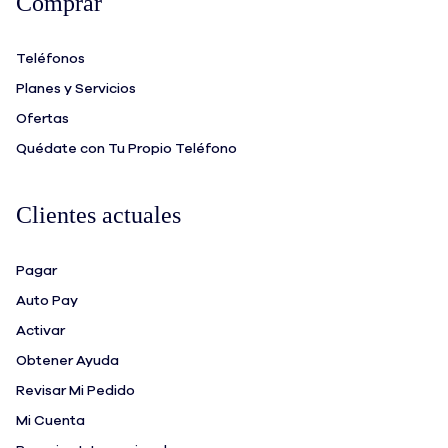
Comprar
Teléfonos
Planes y Servicios
Ofertas
Quédate con Tu Propio Teléfono
Clientes actuales
Pagar
Auto Pay
Activar
Obtener Ayuda
Revisar Mi Pedido
Mi Cuenta