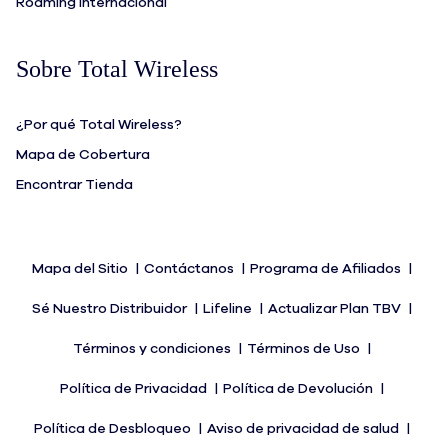
Roaming Internacional
Sobre Total Wireless
¿Por qué Total Wireless?
Mapa de Cobertura
Encontrar Tienda
Mapa del Sitio
Contáctanos
Programa de Afiliados
Sé Nuestro Distribuidor
Lifeline
Actualizar Plan TBV
Términos y condiciones
Términos de Uso
Política de Privacidad
Política de Devolución
Política de Desbloqueo
Aviso de privacidad de salud