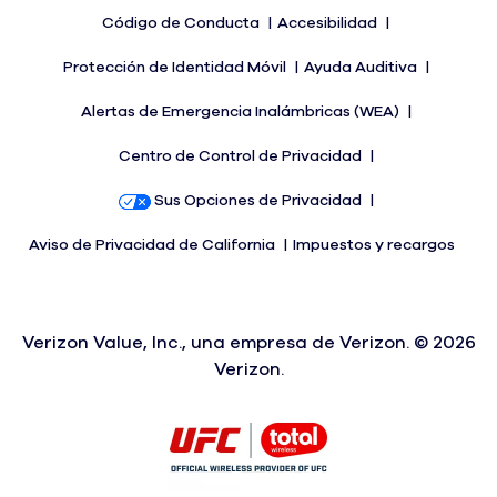
Código de Conducta
Accesibilidad
Protección de Identidad Móvil
Ayuda Auditiva
Alertas de Emergencia Inalámbricas (WEA)
Centro de Control de Privacidad
Sus Opciones de Privacidad
Aviso de Privacidad de California
Impuestos y recargos
Verizon Value, Inc., una empresa de Verizon. ©
2026
Verizon.