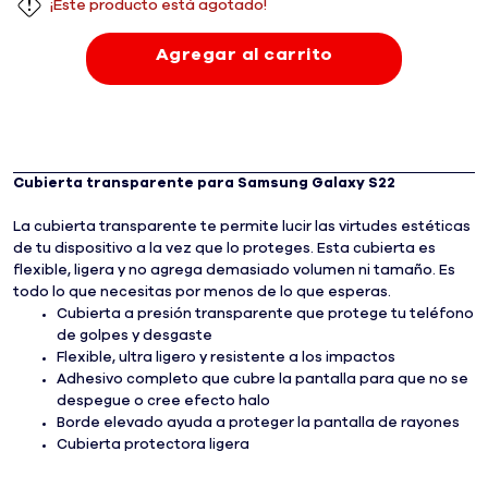
¡Este producto está agotado!
Agregar al carrito
Cubierta transparente para Samsung Galaxy S22
La cubierta transparente te permite lucir las virtudes estéticas
de tu dispositivo a la vez que lo proteges. Esta cubierta es
flexible, ligera y no agrega demasiado volumen ni tamaño. Es
todo lo que necesitas por menos de lo que esperas.
Cubierta a presión transparente que protege tu teléfono
de golpes y desgaste
Flexible, ultra ligero y resistente a los impactos
Adhesivo completo que cubre la pantalla para que no se
despegue o cree efecto halo
Borde elevado ayuda a proteger la pantalla de rayones
Cubierta protectora ligera