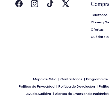
Compra
Teléfonos
Planes y Se
Ofertas
Quédate co
Mapa del Sitio
Contáctanos
Programa de 
Política de Privacidad
Política de Devolución
Polít
Ayuda Auditiva
Alertas de Emergencia Inalámbr