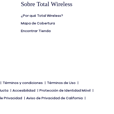
Sobre Total Wireless
¿Por qué Total Wireless?
Mapa de Cobertura
Encontrar Tienda
Términos y condiciones
Términos de Uso
ducta
Accesibilidad
Protección de Identidad Móvil
de Privacidad
Aviso de Privacidad de California