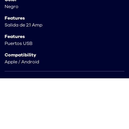
Negro
Features
Salida de 2.1 Amp
Features
Puertos USB
Compatibility
Apple / Android