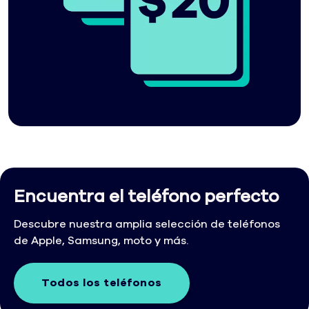
Encuentra el teléfono perfecto
Descubre nuestra amplia selección de teléfonos
de Apple, Samsung, moto y más.
Todos los teléfonos