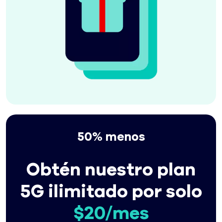
50% menos
Obtén nuestro plan
5G ilimitado por solo
$20/mes