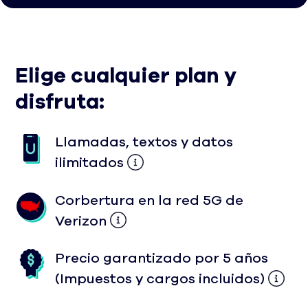
Elige cualquier plan y
disfruta:
Llamadas, textos y datos
ilimitados
Corbertura en la red 5G de
Verizon
Precio garantizado por 5 años
(Impuestos y cargos incluidos)