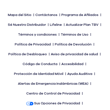
Mapa del Sitio
Contáctanos
Programa de Afiliados
Sé Nuestro Distribuidor
Lifeline
Actualizar Plan TBV
Términos y condiciones
Términos de Uso
Política de Privacidad
Política de Devolución
Política de Desbloqueo
Aviso de privacidad de salud
Código de Conducta
Accesibilidad
Protección de Identidad Móvil
Ayuda Auditiva
Alertas de Emergencia Inalámbricas (WEA)
Centro de Control de Privacidad
Sus Opciones de Privacidad