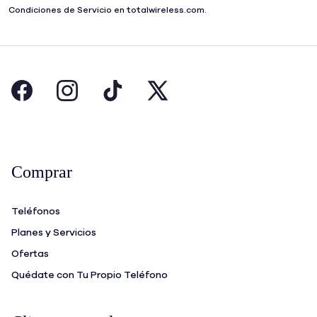
Condiciones de Servicio en totalwireless.com.
Comprar
Teléfonos
Planes y Servicios
Ofertas
Quédate con Tu Propio Teléfono