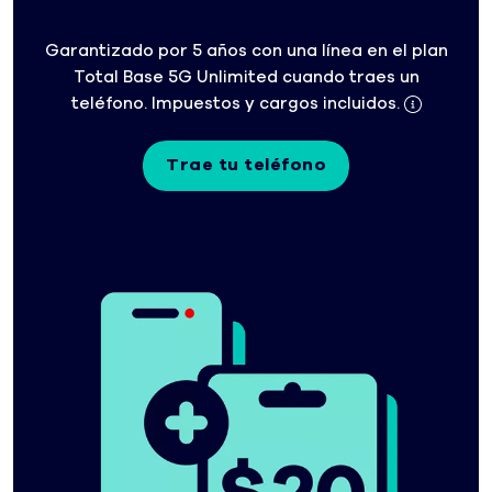
Garantizado por 5 años con una línea en el plan
Total Base 5G Unlimited cuando traes un
teléfono. Impuestos y cargos incluidos.
Trae tu teléfono