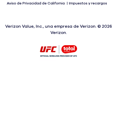
Aviso de Privacidad de California
Impuestos y recargos
Verizon Value, Inc., una empresa de Verizon. ©
2026
Verizon.