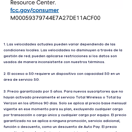
1. Las velocidades actuales pueden variar dependiendo de las
condiciones locales. Las velocidades no disminuyen a través de la
gestión de red; pueden aplicarse restricciones si los datos son
usados de manera inconsistente con nuestros términos.
2. El acceso a 5G requiere un dispositivo con capacidad 5G en un
área de servicio 5G.
3. Precio garantizado por 5 años. Para nuevos suscriptores que no
hayan activado previamente el servicio Total Wireless o Total by
Verizon en los últimos 90 días. Solo se aplica al precio base mensual
vigente en ese momento para su plan, excluyendo cualquier cargo
por transacción o cargo único y cualquier cargo por equipo. El precio
garantizado no se aplica a ninguna promoción, servicio adicional,
función o descuento, como un descuento de Auto Pay. El precio