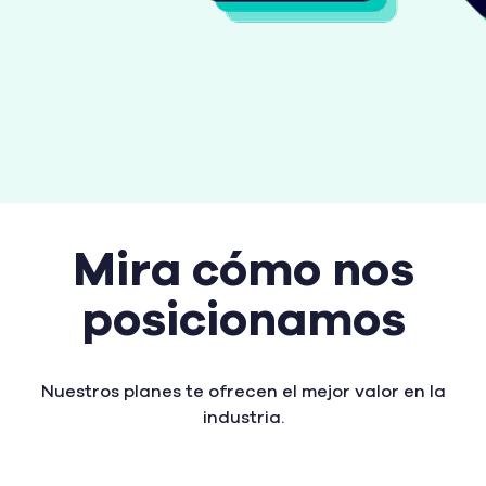
Mira cómo nos
posicionamos
Nuestros planes te ofrecen el mejor valor en la
industria.