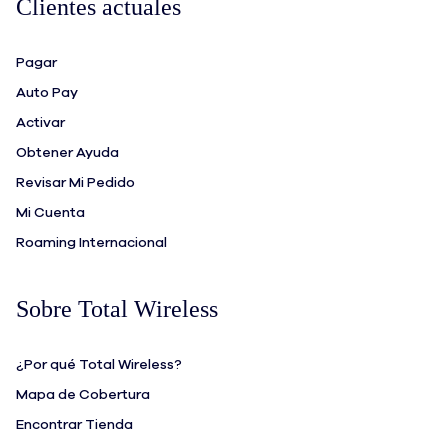
Clientes actuales
Pagar
Auto Pay
Activar
Obtener Ayuda
Revisar Mi Pedido
Mi Cuenta
Roaming Internacional
Sobre Total Wireless
¿Por qué Total Wireless?
Mapa de Cobertura
Encontrar Tienda